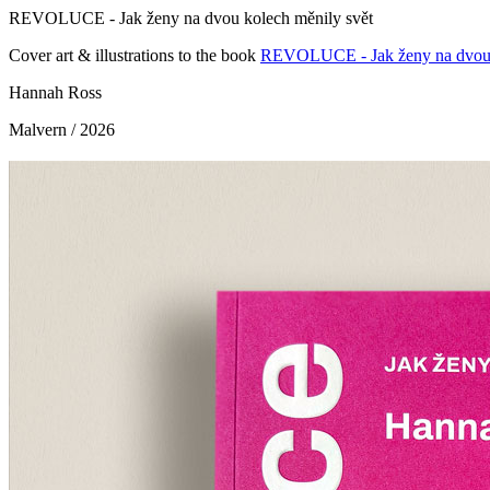
REVOLUCE - Jak ženy na dvou kolech měnily svět
Cover art & illustrations to the book
REVOLUCE - Jak ženy na dvou k
Hannah Ross
Malvern / 2026